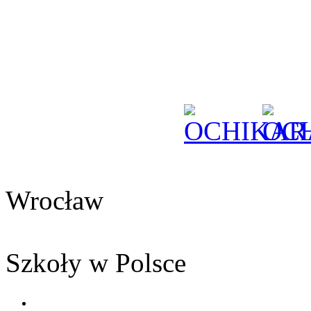
Wrocław
Szkoły w Polsce