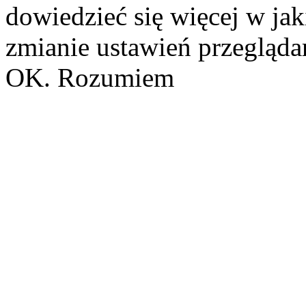
dowiedzieć się więcej w ja
zmianie ustawień przeglądar
OK. Rozumiem