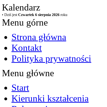
Kalendarz
• Dziś jest
Czwartek 6 sierpnia 2026
roku
Menu górne
Strona główna
Kontakt
Polityka prywatności
Menu główne
Start
Kierunki kształcenia