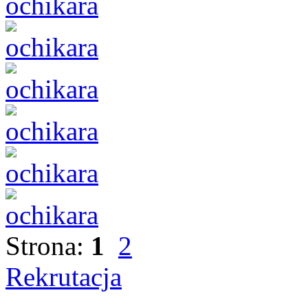
Strona:
1
2
Rekrutacja