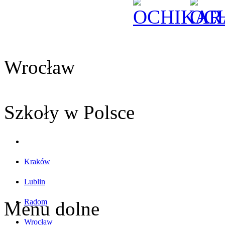
Wrocław
Szkoły w Polsce
Kraków
Lublin
Radom
Menu dolne
Wrocław