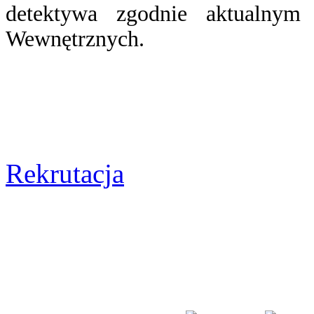
detektywa zgodnie aktualnym
Wewnętrznych.
Rekrutacja