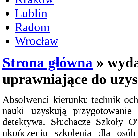
Lublin
Radom
Wrocław
Strona główna
» wyda
uprawniające do uzys
Absolwenci kierunku technik och
nauki uzyskują przygotowanie 
detektywa. Słuchacze Szkoły 
ukończeniu szkolenia dla osób