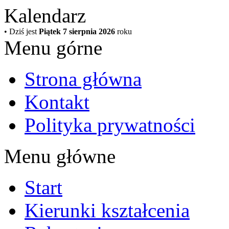
Kalendarz
• Dziś jest
Piątek 7 sierpnia 2026
roku
Menu górne
Strona główna
Kontakt
Polityka prywatności
Menu główne
Start
Kierunki kształcenia