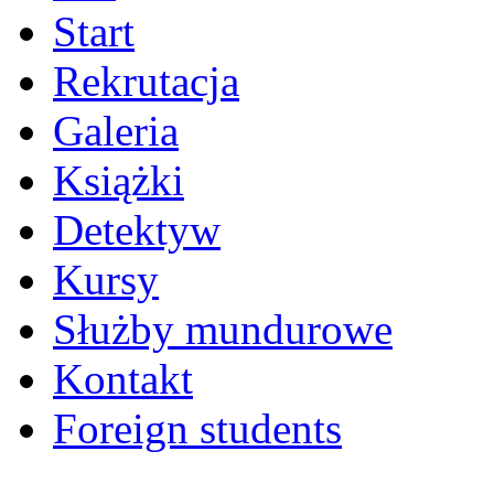
Start
Rekrutacja
Galeria
Książki
Detektyw
Kursy
Służby mundurowe
Kontakt
Foreign students