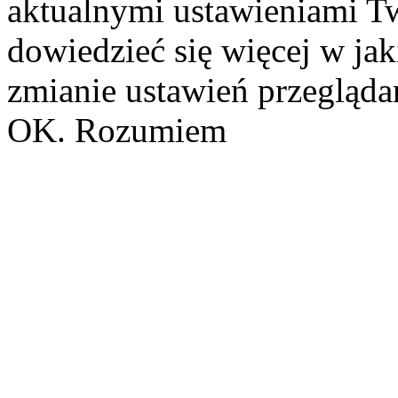
aktualnymi ustawieniami Tw
dowiedzieć się więcej w ja
zmianie ustawień przeglądar
OK. Rozumiem