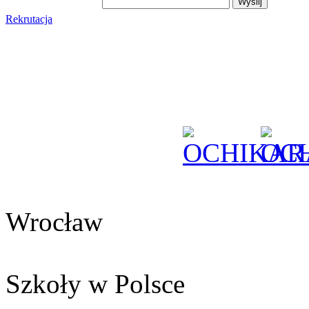
Rekrutacja
Wrocław
Szkoły w Polsce