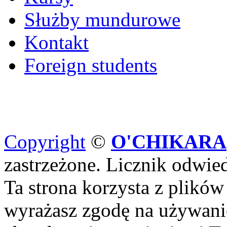
Służby mundurowe
Kontakt
Foreign students
Copyright
©
O'CHIKARA
zastrzeżone. Licznik odwi
Ta strona korzysta z plików
wyrażasz zgodę na używanie