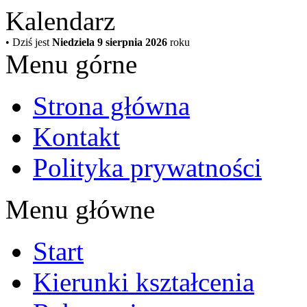
Kalendarz
• Dziś jest
Niedziela 9 sierpnia 2026
roku
Menu górne
Strona główna
Kontakt
Polityka prywatności
Menu główne
Start
Kierunki kształcenia