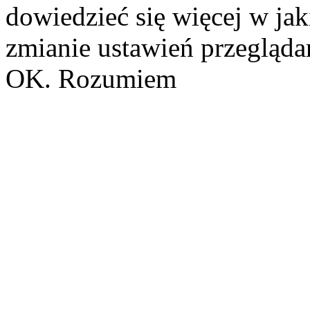
dowiedzieć się więcej w ja
zmianie ustawień przeglądar
OK. Rozumiem