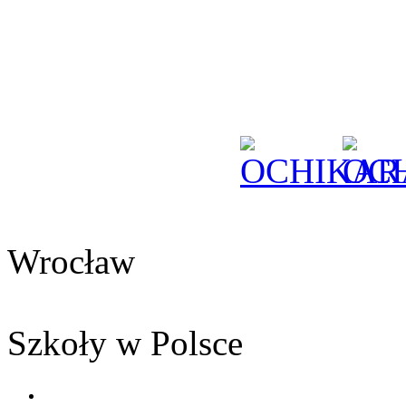
Wrocław
Szkoły w Polsce