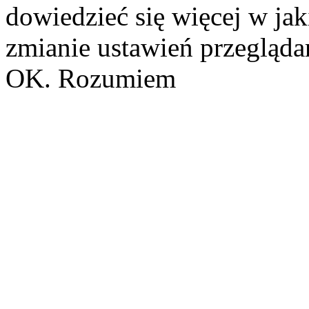
dowiedzieć się więcej w ja
zmianie ustawień przeglądar
OK. Rozumiem