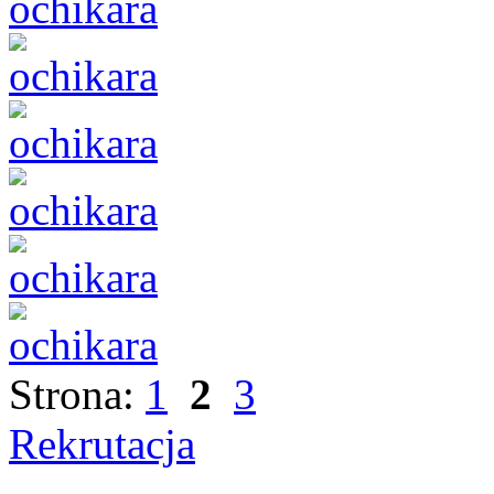
Strona:
1
2
3
Rekrutacja