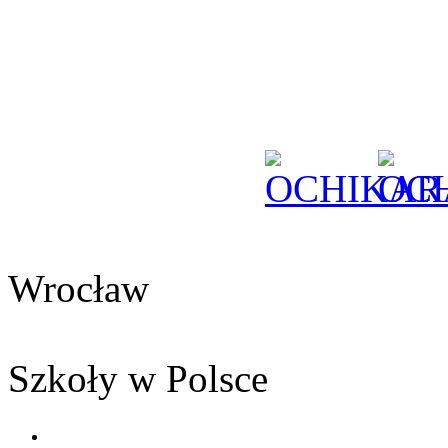
Wrocław
Szkoły w Polsce