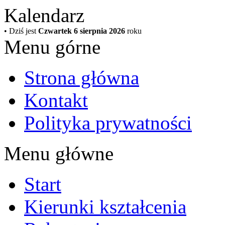
Kalendarz
• Dziś jest
Czwartek 6 sierpnia 2026
roku
Menu górne
Strona główna
Kontakt
Polityka prywatności
Menu główne
Start
Kierunki kształcenia