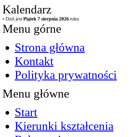
Kalendarz
• Dziś jest
Piątek 7 sierpnia 2026
roku
Menu górne
Strona główna
Kontakt
Polityka prywatności
Menu główne
Start
Kierunki kształcenia