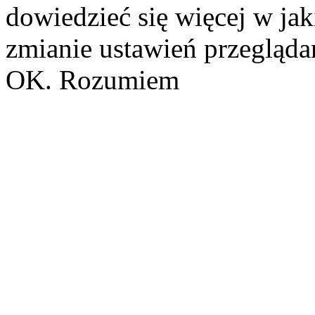
dowiedzieć się więcej w ja
zmianie ustawień przeglądar
OK. Rozumiem