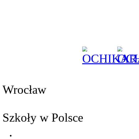
Wrocław
Szkoły w Polsce