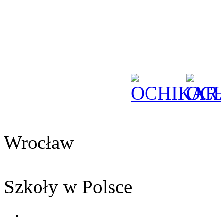
Wrocław
Szkoły w Polsce