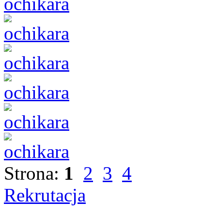
Strona:
1
2
3
4
Rekrutacja