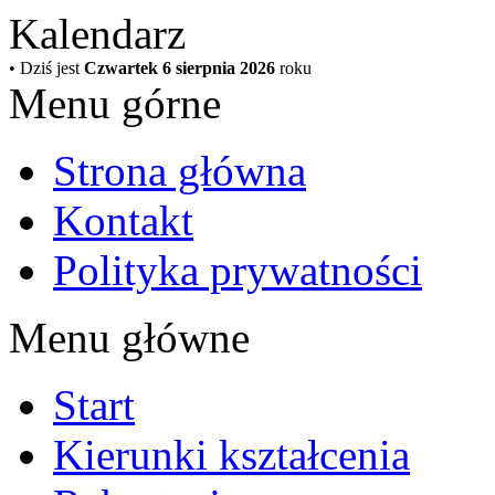
Kalendarz
• Dziś jest
Czwartek 6 sierpnia 2026
roku
Menu górne
Strona główna
Kontakt
Polityka prywatności
Menu główne
Start
Kierunki kształcenia