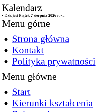
Kalendarz
• Dziś jest
Piątek 7 sierpnia 2026
roku
Menu górne
Strona główna
Kontakt
Polityka prywatności
Menu główne
Start
Kierunki kształcenia