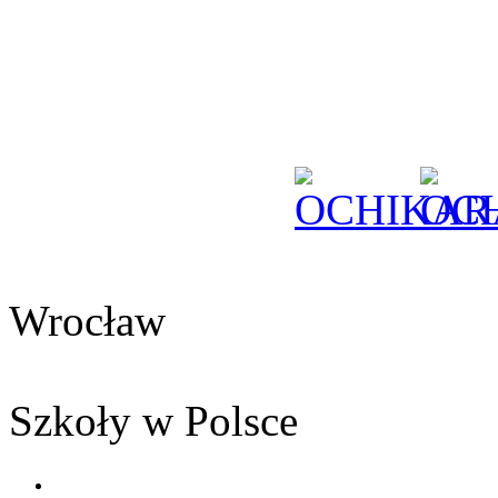
Wrocław
Szkoły w Polsce