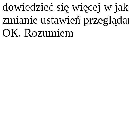
dowiedzieć się więcej w ja
zmianie ustawień przeglądar
OK. Rozumiem