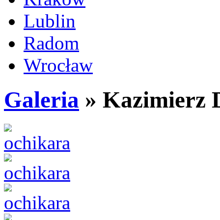
Lublin
Radom
Wrocław
Galeria
» Kazimierz 