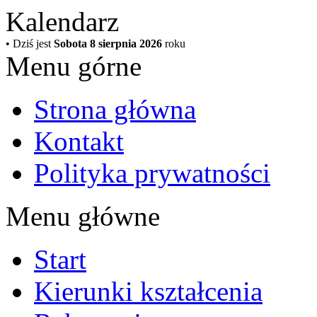
Kalendarz
• Dziś jest
Sobota 8 sierpnia 2026
roku
Menu górne
Strona główna
Kontakt
Polityka prywatności
Menu główne
Start
Kierunki kształcenia