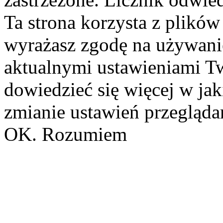
Ta strona korzysta z plików
wyrażasz zgodę na używanie
aktualnymi ustawieniami Tw
dowiedzieć się więcej w ja
zmianie ustawień przeglądar
OK. Rozumiem