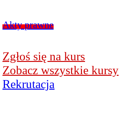
Akty prawne
Zgłoś się na kurs
Zobacz wszystkie kursy
Rekrutacja