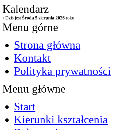
Kalendarz
• Dziś jest
Środa 5 sierpnia 2026
roku
Menu górne
Strona główna
Kontakt
Polityka prywatności
Menu główne
Start
Kierunki kształcenia