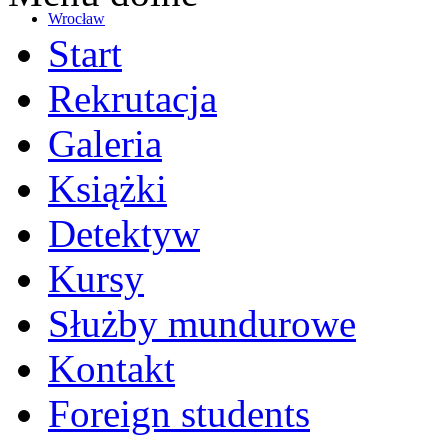
Wrocław
Start
Rekrutacja
Galeria
Książki
Detektyw
Kursy
Służby mundurowe
Kontakt
Foreign students