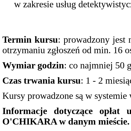
w zakresie usług detektywisty
Termin kursu
: prowadzony jest 
otrzymaniu zgłoszeń od min. 16 o
Wymiar godzin
: co najmniej 50 
Czas trwania kursu
: 1 - 2 miesią
Kursy prowadzone są w systemi
Informacje dotyczące opłat u
O'CHIKARA w danym mieście.