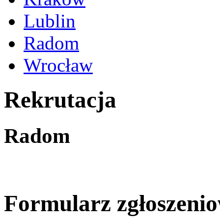
Lublin
Radom
Wrocław
Rekrutacja
Radom
Formularz zgłoszeni