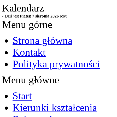
Kalendarz
• Dziś jest
Piątek 7 sierpnia 2026
roku
Menu górne
Strona główna
Kontakt
Polityka prywatności
Menu główne
Start
Kierunki kształcenia