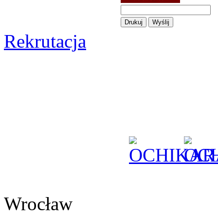
Rekrutacja
Wrocław