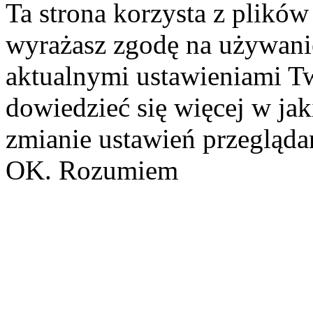
Ta strona korzysta z plików
wyrażasz zgodę na używanie
aktualnymi ustawieniami Tw
dowiedzieć się więcej w ja
zmianie ustawień przeglądar
OK. Rozumiem