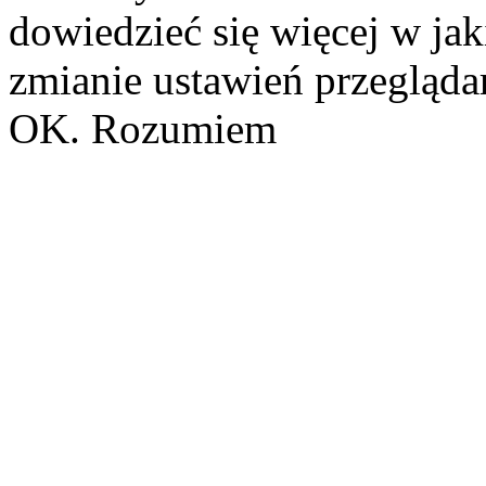
dowiedzieć się więcej w ja
zmianie ustawień przeglądar
OK. Rozumiem