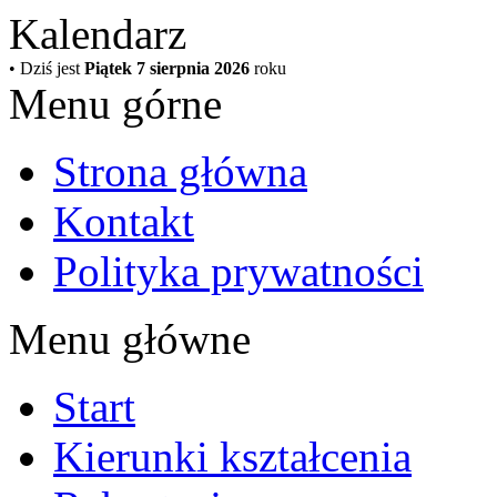
Kalendarz
• Dziś jest
Piątek 7 sierpnia 2026
roku
Menu górne
Strona główna
Kontakt
Polityka prywatności
Menu główne
Start
Kierunki kształcenia