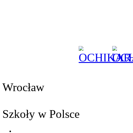
Wrocław
Szkoły w Polsce