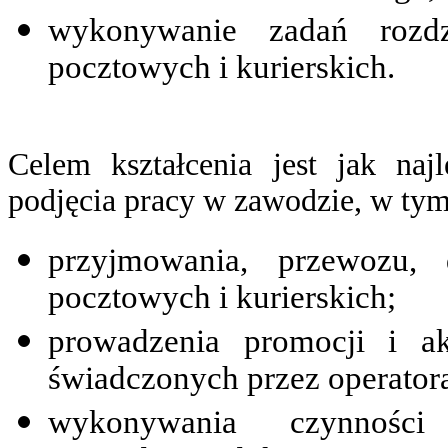
wykonywanie zadań rozdz
pocztowych i kurierskich.
Celem kształcenia jest jak na
podjęcia pracy w zawodzie, w ty
przyjmowania, przewozu, 
pocztowych i kurierskich;
prowadzenia promocji i a
świadczonych przez operator
wykonywania czynności 