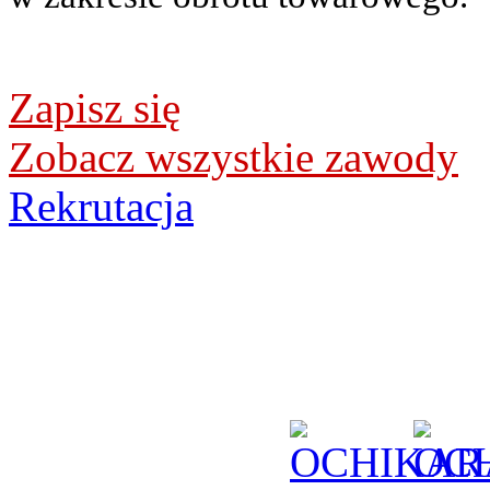
Zapisz się
Zobacz wszystkie zawody
Rekrutacja