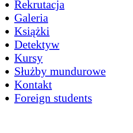
Rekrutacja
Galeria
Książki
Detektyw
Kursy
Służby mundurowe
Kontakt
Foreign students