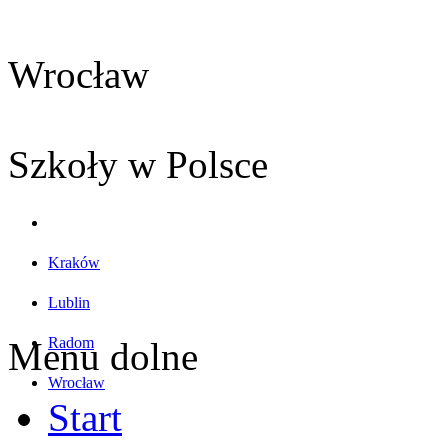
Wrocław
Szkoły w Polsce
Kraków
Lublin
Radom
Menu dolne
Wrocław
Start