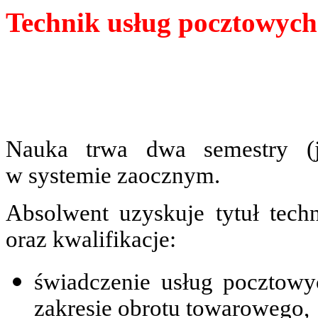
Technik usług pocztowych
Nauka trwa dwa semestry (j
w systemie zaocznym.
Absolwent uzyskuje tytuł tech
oraz kwalifikacje:
świadczenie usług pocztowy
zakresie obrotu towarowego,