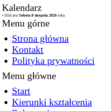
Kalendarz
• Dziś jest
Sobota 8 sierpnia 2026
roku
Menu górne
Strona główna
Kontakt
Polityka prywatności
Menu główne
Start
Kierunki kształcenia