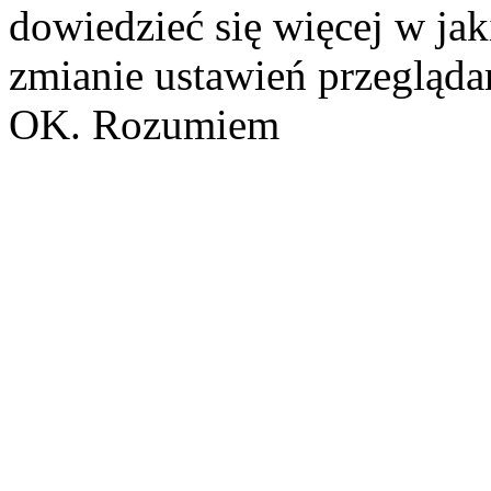
dowiedzieć się więcej w ja
zmianie ustawień przeglądar
OK. Rozumiem