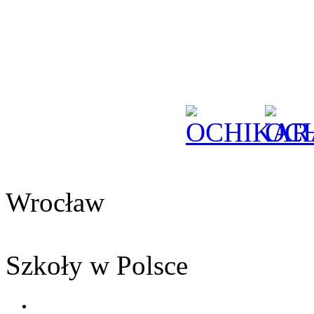
Wrocław
Szkoły w Polsce