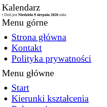
Kalendarz
• Dziś jest
Niedziela 9 sierpnia 2026
roku
Menu górne
Strona główna
Kontakt
Polityka prywatności
Menu główne
Start
Kierunki kształcenia