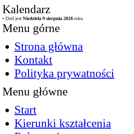
Kalendarz
• Dziś jest
Niedziela 9 sierpnia 2026
roku
Menu górne
Strona główna
Kontakt
Polityka prywatności
Menu główne
Start
Kierunki kształcenia