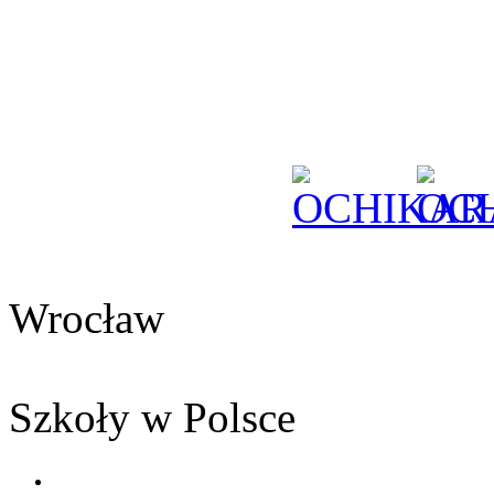
Wrocław
Szkoły w Polsce