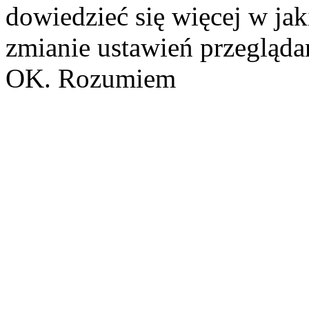
dowiedzieć się więcej w ja
zmianie ustawień przeglądar
OK. Rozumiem