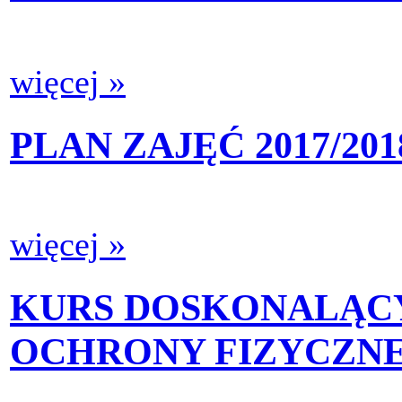
więcej »
PLAN ZAJĘĆ 2017/201
więcej »
KURS DOSKONALĄC
OCHRONY FIZYCZNEJ