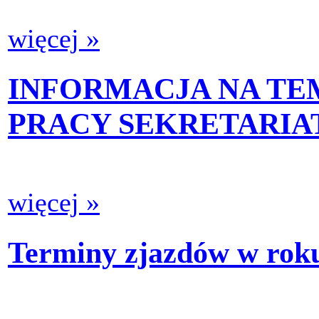
więcej »
INFORMACJA NA TEM
PRACY SEKRETARIA
więcej »
Terminy zjazdów w rok