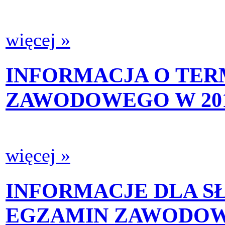
więcej »
INFORMACJA O TE
ZAWODOWEGO W 20
więcej »
INFORMACJE DLA S
EGZAMIN ZAWODOWY