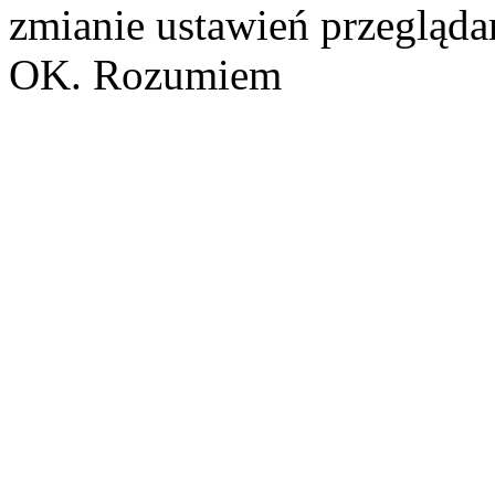
zmianie ustawień przeglądar
OK. Rozumiem