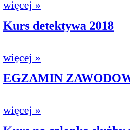
więcej »
Kurs detektywa 2018
więcej »
EGZAMIN ZAWODOWY
więcej »