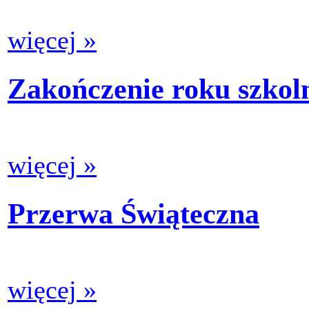
więcej »
Zakończenie roku szkol
więcej »
Przerwa Świąteczna
więcej »