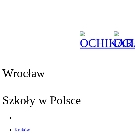
Wrocław
Szkoły w Polsce
Kraków