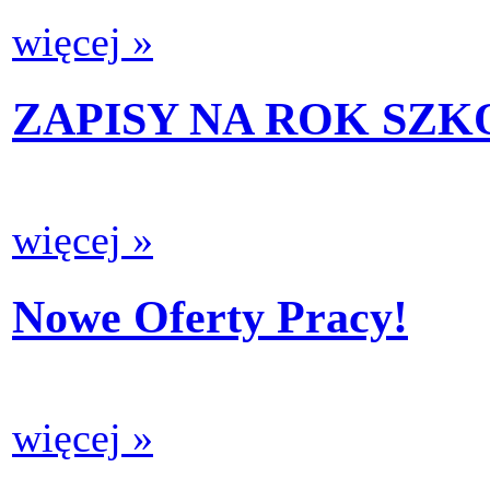
więcej »
ZAPISY NA ROK SZKO
więcej »
Nowe Oferty Pracy!
więcej »