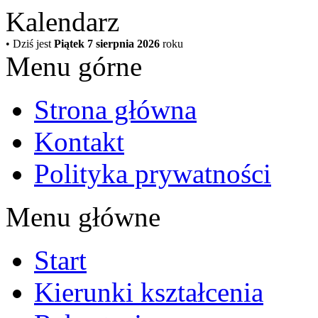
Kalendarz
• Dziś jest
Piątek 7 sierpnia 2026
roku
Menu górne
Strona główna
Kontakt
Polityka prywatności
Menu główne
Start
Kierunki kształcenia